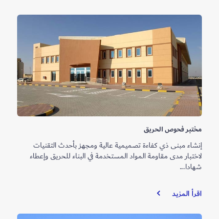
مختبر فحوص الحريق
إنشاء مبنى ذي كفاءة تصميمية عالية ومجهز بأحدث التقنيات
لاختبار مدى مقاومة المواد المستخدمة في البناء للحريق وإعطاء
شهادا...
مختبر
اقرأ المزيد
فحوص
الحريق