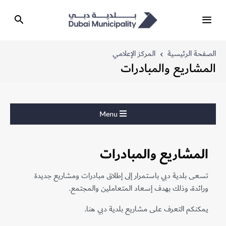
الصفحة الرئيسية
المركز الإعلامي
المشاريع والمبادرات
Menu
المشاريع والمبادرات
تسعى بلدية دبي باستمرار إلى إطلاق مبادرات ومشاريع جديدة
ورائدة، وذلك بهدف إسعاد المتعاملين والمجتمع.
يمكنكم التعرف على مشاريع بلدية دبي هنا.