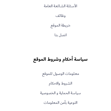
الأسـئلـة الشــائعـة العامة
وظائف
خريطة الموقع
اتصل بنا
سياسة أحكام وشروط الموقع
معـلومات الوصول للموقع
الشروط والاحكام
سياسة الحماية و الخصوصية
التوعية بأمن المعلومات