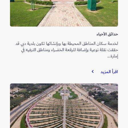
حدائق الأحياء
لخدمة سكان المناطق المحيطة بها وبإنشائها تكون بلدية دبي قد
حققت نقلة نوعية وإضافة للرقعة الخضراء ومناطق الترفيه في
إمارة...
حدائق
اقرأ المزيد
الأحياء