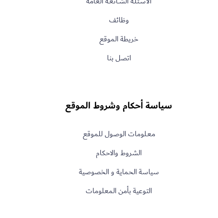
الأسـئلـة الشــائعـة العامة
وظائف
خريطة الموقع
اتصل بنا
سياسة أحكام وشروط الموقع
معـلومات الوصول للموقع
الشروط والاحكام
سياسة الحماية و الخصوصية
التوعية بأمن المعلومات