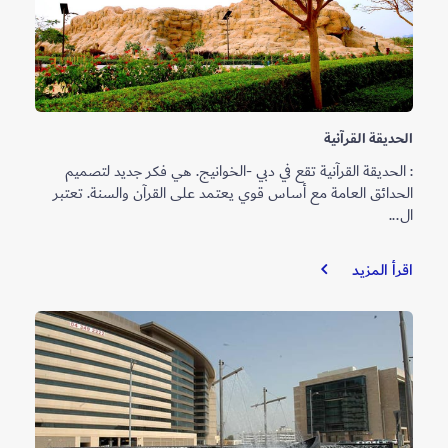
الحديقة القرآنية
: الحديقة القرآنية تقع في دبي -الخوانيج. هي فكر جديد لتصميم
الحدائق العامة مع أساس قوي يعتمد على القرآن والسنة. تعتبر
ال...
الحديقة
اقرأ المزيد
القرآنية