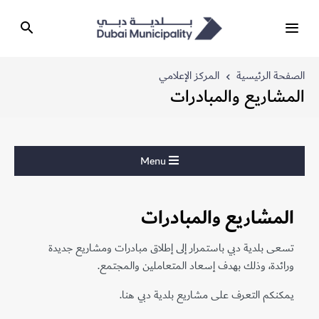
الصفحة الرئيسية
المركز الإعلامي
المشاريع والمبادرات
Menu
المشاريع والمبادرات
تسعى بلدية دبي باستمرار إلى إطلاق مبادرات ومشاريع جديدة
ورائدة، وذلك بهدف إسعاد المتعاملين والمجتمع.
يمكنكم التعرف على مشاريع بلدية دبي هنا.