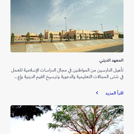
المعهد الديني
تأهيل الدارسين من المواطنين في مجال الدراسات الإسلامية للعمل
في شتى المجالات التعليمية والدعوية وترسيخ القيم الدينية وإع...
المعهد
اقرأ المزيد
الديني