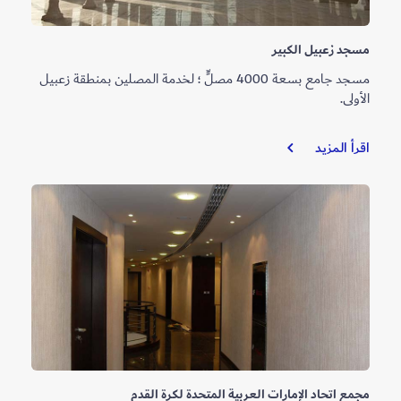
مسجد زعبيل الكبير
مسجد جامع بسعة 4000 مصلٍّ ؛ لخدمة المصلين بمنطقة زعبيل
الأولى.
مسجد
اقرأ المزيد
زعبيل
الكبير
مجمع اتحاد الإمارات العربية المتحدة لكرة القدم