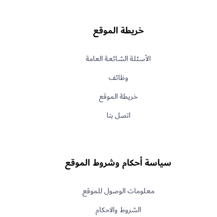
خريطة الموقع
الأسـئلـة الشــائعـة العامة
وظائف
خريطة الموقع
اتصل بنا
سياسة أحكام وشروط الموقع
معـلومات الوصول للموقع
الشروط والاحكام