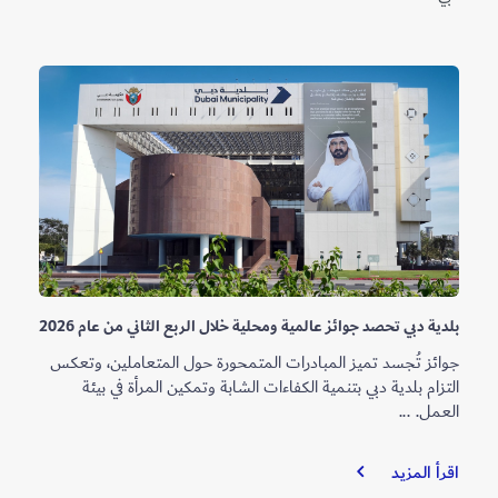
بلدية دبي تحصد جوائز عالمية ومحلية خلال الربع الثاني من عام 2026
جوائز تُجسد تميز المبادرات المتمحورة حول المتعاملين، وتعكس
التزام بلدية دبي بتنمية الكفاءات الشابة وتمكين المرأة في بيئة
العمل. ...
بلدية
اقرأ المزيد
دبي