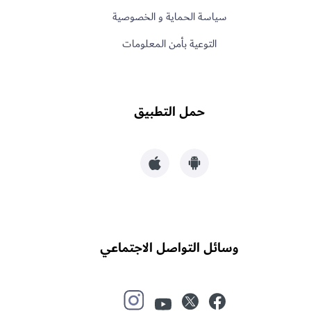
سياسة الحماية و الخصوصية
التوعية بأمن المعلومات
حمل التطبيق
وسائل التواصل الاجتماعي