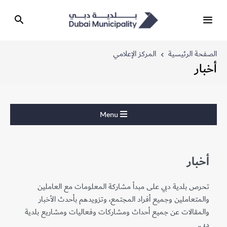
الصفحة الرئيسية
المركز الإعلامي
أخبار
Menu
أخبار
تحرص بلدية دبي على مبدأ مشاركة المعلومات مع العاملين
والمتعاملين وجميع أفراد المجتمع، وتزويدهم بأحدث الأخبار
والمقالات عن جميع أحداث ومشاركات وفعاليات ومشاريع بلدية
دبي.