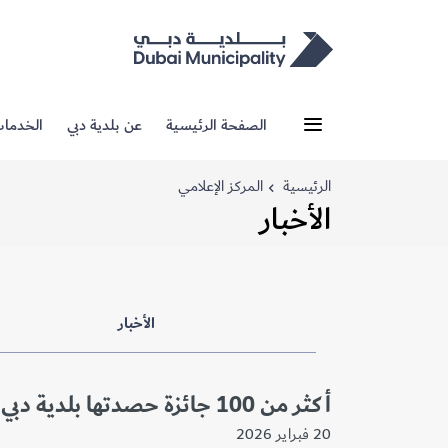
الصفحة الرئيسية
عن بلدية دبي
الخدما
الرئيسية
المركز الإعلامي
الأخبار
الأخبار
أكثر من 100 جائزة حصدتها بلدية دبي في عام 2025
20 فبراير 2026