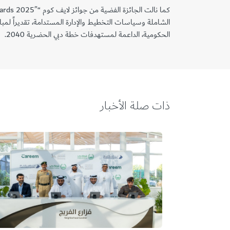
الشاملة وسياسات التخطيط والإدارة المستدامة، تقديراً ل
الحكومية، الداعمة لمستهدفات خطة دبي الحضرية 2040.
ذات صلة الأخبار