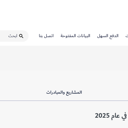
ت
الدفع السهل
البيانات المفتوحة
اتصل بنا
المشاريع والمبادرات