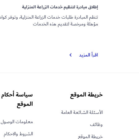
إطلاق مبادرة لتنظيم خدمات الزراعة المنزلية
تنظم المبادرة طلبات خدمات الزراعة المنزلية، وتوفر كواد
مؤهلة ومرخصة لتقديم هذه الخدمات
إطلاق
اقرأ المزيد
مبادرة
لتنظيم
خدمات
الزراعة
المنزلية
خريطة الموقع
سياسة أحكام 
الموقع
الأسـئلـة الشــائعـة العامة
معـلومات الوصول 
وظائف
الشروط والاحكام
خريطة الموقع