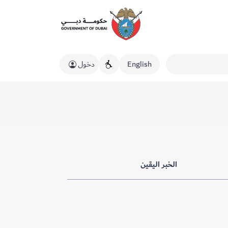
English
دخول
الخبر اليقين