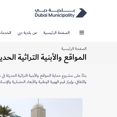
الصفحة الرئيسية
عن بلدية دبي
الخدما
الصفحة الرئيسية
المواقع والأبنية التراثية الحدي
بناءً على مشروع حماية المواقع والأبنية التراثية الحديثة في
والثقافي، وإبراز قيم الهوية الوطنية والأبعاد الحضارية والإنس