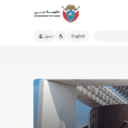
English
دخول