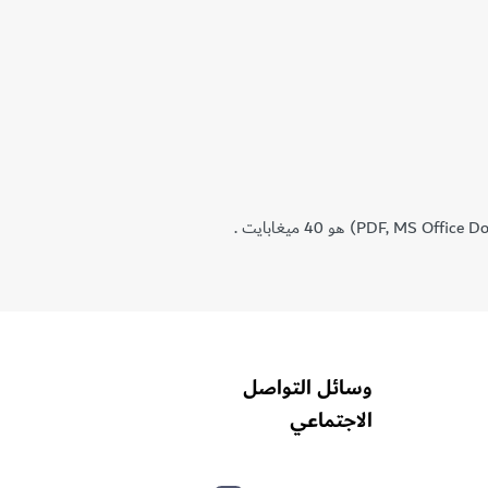
وسائل التواصل
الاجتماعي