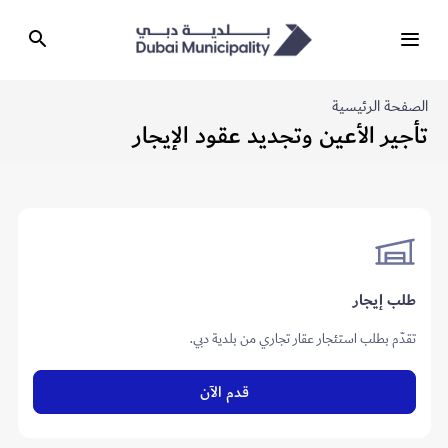
الصفحة الرئيسية
تأجير الأعين وتجديد عقود الإيجار
طلب إيجار
تقدّم بطلب استئجار عقار تجاري من بلدية دبي.
قدم الآن