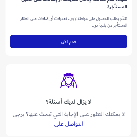
المستأجَرة
تقدّم بطلب للحصول على موافقة لإجراء تعديلات أو إضافات على العقار
المستأجر من بلدية دبي.
قدم الآن
لا يزال لديك أسئلة؟
لا يمكنك العثور على الإجابة التي تبحث عنها؟ يرجى
التواصل على