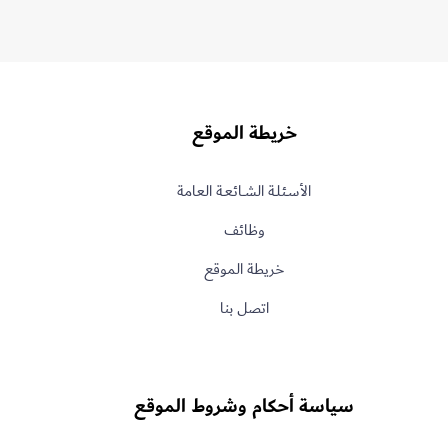
خريطة الموقع
الأسـئلـة الشــائعـة العامة
وظائف
خريطة الموقع
اتصل بنا
سياسة أحكام وشروط الموقع