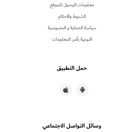
معـلومات الوصول للموقع
الشروط والاحكام
سياسة الحماية و الخصوصية
التوعية بأمن المعلومات
حمل التطبيق
وسائل التواصل الاجتماعي