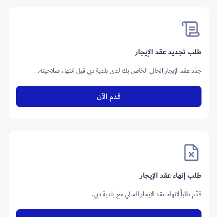
طلب تجديد عقد الإيجار
جدّد عقد الإيجار الحالي الخاص بك لدى بلدية دبي قبل انتهاء صلاحيته.
قدم الآن
طلب إنهاء عقد الإيجار
قدّم طلباً لإنهاء عقد الإيجار الحالي مع بلدية دبي.