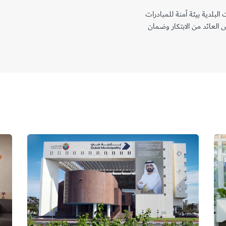
 البلدية بيئة آمنة للمبادرات
 العائد من الابتكار وضمان