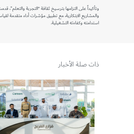
وتأكيداً على التزامها بترسيخ ثقافة “التجربة والتعلم”، قدمت
والمشاريع الابتكارية، مع تطبيق مؤشرات أداء متقدمة لقياس
استدامته وكفاءته التشغيلية.
ذات صلة الأخبار