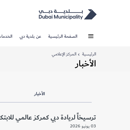
الصفحة الرئيسية
عن بلدية دبي
الخدما
الرئيسية
المركز الإعلامي
الأخبار
الأخبار
ترسيخاً لريادة دبي كمركز عالمي للابتكا
03 يونيو 2026