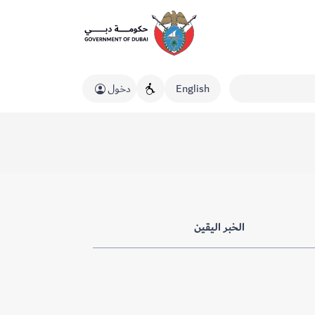
English
دخول
الخبر اليقين