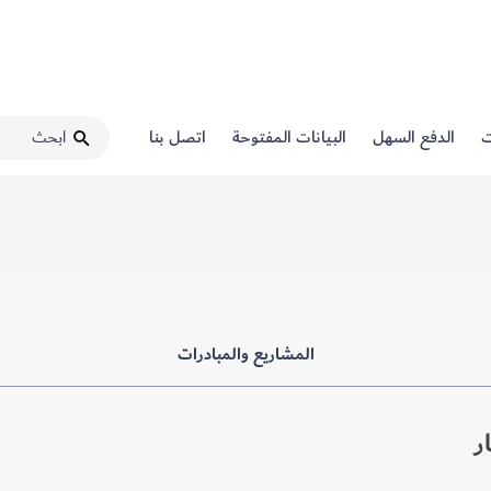
ت
الدفع السهل
البيانات المفتوحة
اتصل بنا
المشاريع والمبادرات
ر