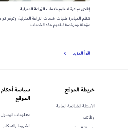
إطلاق مبادرة لتنظيم خدمات الزراعة المنزلية
تنظم المبادرة طلبات خدمات الزراعة المنزلية، وتوفر كواد
مؤهلة ومرخصة لتقديم هذه الخدمات
إطلاق
اقرأ المزيد
مبادرة
لتنظيم
خدمات
الزراعة
المنزلية
خريطة الموقع
سياسة أحكام 
الموقع
الأسـئلـة الشــائعـة العامة
معـلومات الوصول 
وظائف
الشروط والاحكام