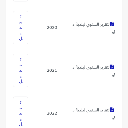
ت
ح
التقرير السنوي لبلدية د
2020
م
بي
ي
ل
ت
ح
التقرير السنوي لبلدية د
2021
م
بي
ي
ل
ت
ح
التقرير السنوي لبلدية د
2022
م
بي
ي
ل