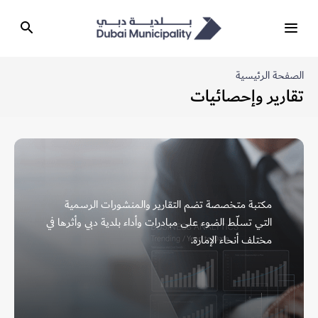
الصفحة الرئيسية
تقارير وإحصائيات
مكتبة متخصصة تضم التقارير والمنشورات الرسمية
التي تسلّط الضوء على مبادرات وأداء بلدية دبي وأثرها في
مختلف أنحاء الإمارة.