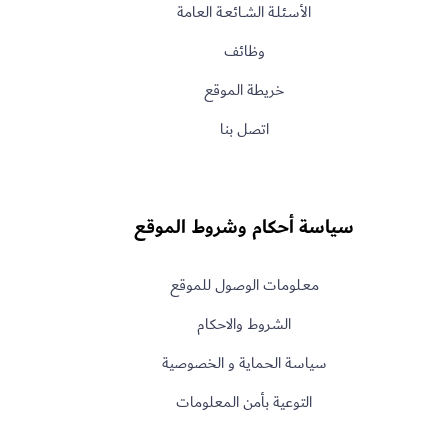
الأسـئلـة الشــائعـة العامة
وظائف
خريطة الموقع
اتصل بنا
سياسة أحكام وشروط الموقع
معـلومات الوصول للموقع
الشروط والاحكام
سياسة الحماية و الخصوصية
التوعية بأمن المعلومات