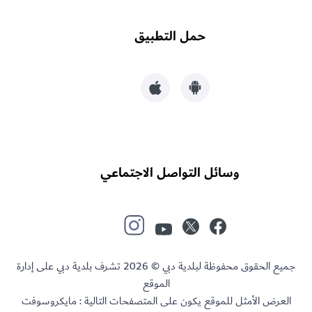
حمل التطبيق
وسائل التواصل الاجتماعي
جميع الحقوق محفوظة لبلدية دبي © 2026 تشرف بلدية دبي على إدارة
الموقع
العرض الأمثل للموقع يكون على المتصفحات التالية : مايكروسوفت