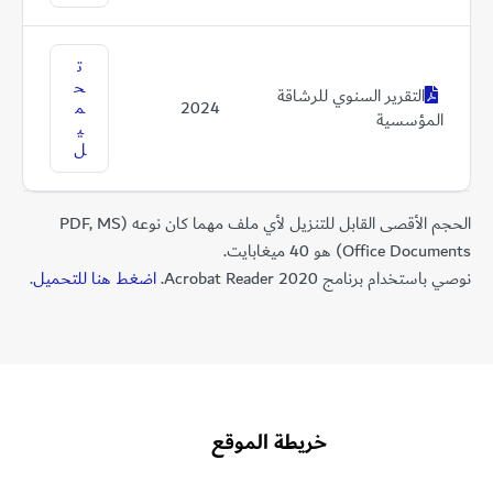
ت
ح
التقرير السنوي للرشاقة
2024
م
المؤسسية
ي
ل
الحجم الأقصى القابل للتنزيل لأي ملف مهما كان نوعه (PDF, MS
Office Documents) هو 40 ميغابايت.
نوصي باستخدام برنامج Acrobat Reader 2020.
اضغط هنا للتحميل
.
خريطة الموقع