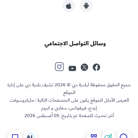
وسائل التواصل الاجتماعي
جميع الحقوق محفوظة لبلدية دبي © 2026 تشرف بلدية دبي على إدارة
الموقع
العرض الأمثل للموقع يكون على المتصفحات التالية : مايكروسوفت
إيدج، فيرفوكس، سفاري و كروم
آخر تحديث للصفحة تم بتاريخ:
05 أغسطس 2026