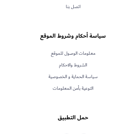
اتصل بنا
سياسة أحكام وشروط الموقع
معـلومات الوصول للموقع
الشروط والاحكام
سياسة الحماية و الخصوصية
التوعية بأمن المعلومات
حمل التطبيق