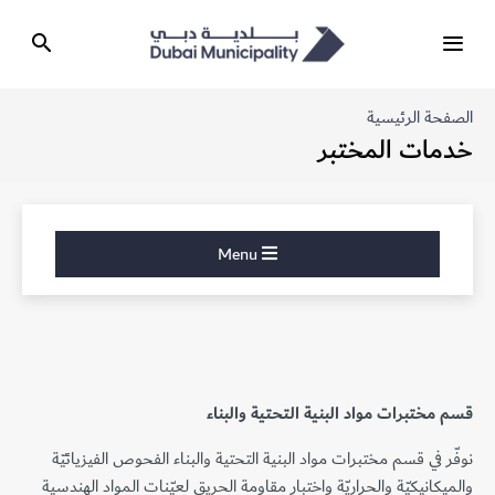
الصفحة الرئيسية
خدمات المختبر
Menu
قسم مختبرات مواد البنية التحتية والبناء
نوفّر في قسم مختبرات مواد البنية التحتية والبناء الفحوص الفيزيائيّة
والميكانيكيّة والحراريّة واختبار مقاومة الحريق لعيّنات المواد الهندسية