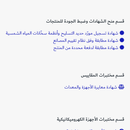
قسم منح الشهادات وضبط الجودة للمنتجات
شهادة تسجيل مورّد حديد التسليح وأنظمة سخّانات المياه الشمسية
شهادة مطابقة وفق نظام تقييم المصانع
شهادة مطابقة لدفعة محددة من المنتج
قسم مختبرات المقاييس
شهادة معايرة الأجهزة والمعدات
قسم مختبرات الأجهزة الكهروميكانيكية