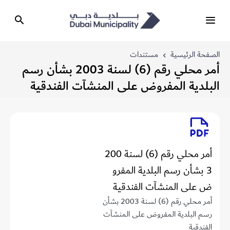
الصفحة الرئيسية
مستندات
أمر محلي رقم (6) لسنة 2003 بشأن رسم
البلدية المفروض على المنشآت الفندقية
أمر محلي رقم (6) لسنة 200
3 بشأن رسم البلدية المفرو
ض على المنشآت الفندقية
أمر محلي رقم (6) لسنة 2003 بشأن
رسم البلدية المفروض على المنشآت
الفندقية