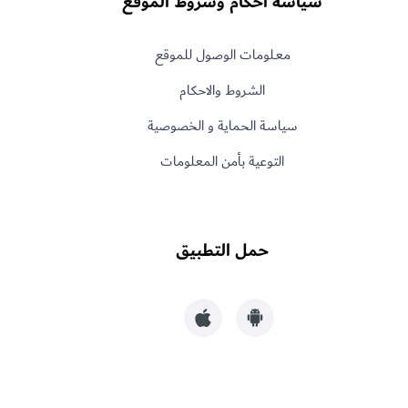
سياسة أحكام وشروط الموقع
معـلومات الوصول للموقع
الشروط والاحكام
سياسة الحماية و الخصوصية
التوعية بأمن المعلومات
حمل التطبيق