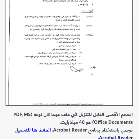
الحجم الأقصى القابل للتنزيل لأي ملف مهما كان نوعه (PDF, MS
Office Documents) هو 40 ميغابايت.
نوصي باستخدام برنامج Acrobat Reader.
اضغط هنا للتحميل
.
Acrobat Reader