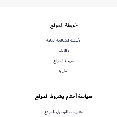
خريطة الموقع
الأسـئلـة الشــائعـة العامة
وظائف
خريطة الموقع
اتصل بنا
سياسة أحكام وشروط الموقع
معـلومات الوصول للموقع