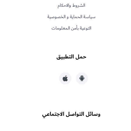
الشروط والاحكام
سياسة الحماية و الخصوصية
التوعية بأمن المعلومات
حمل التطبيق
وسائل التواصل الاجتماعي