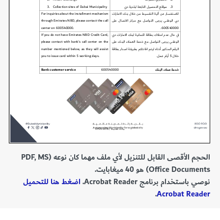
الحجم الأقصى القابل للتنزيل لأي ملف مهما كان نوعه (PDF, MS
Office Documents) هو 40 ميغابايت.
نوصي باستخدام برنامج Acrobat Reader.
اضغط هنا للتحميل
.
Acrobat Reader