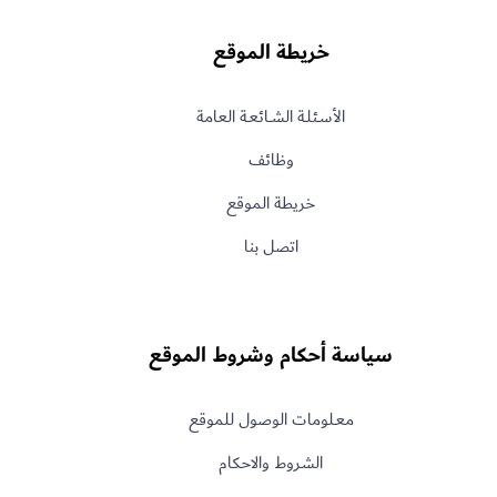
خريطة الموقع
الأسـئلـة الشــائعـة العامة
وظائف
خريطة الموقع
اتصل بنا
سياسة أحكام وشروط الموقع
معـلومات الوصول للموقع
الشروط والاحكام