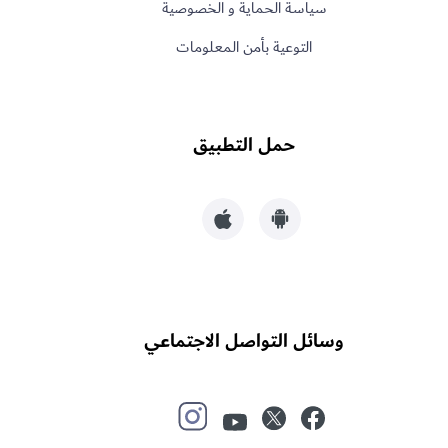
سياسة الحماية و الخصوصية
التوعية بأمن المعلومات
حمل التطبيق
وسائل التواصل الاجتماعي