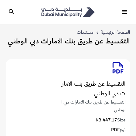
الصفحة الرئيسية
مستندات
التقسيط عن طريق بنك الامارات دبي الوطني
التقسيط عن طريق بنك الامارا
ت دبي الوطني
التقسيط عن طريق بنك الامارات دبي ا
لوطني
447.17 KB
Size
نوع
PDF