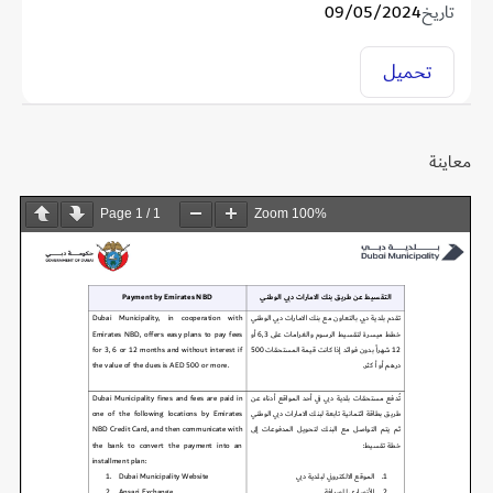
تاريخ
09/05/2024
تحميل
معاينة
Page
1
/
1
Zoom
100%