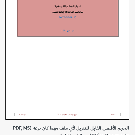
الحجم الأقصى القابل للتنزيل لأي ملف مهما كان نوعه (PDF, MS