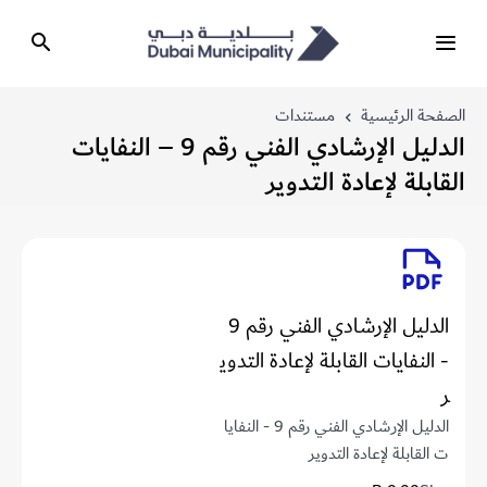
الصفحة الرئيسية
مستندات
الدليل الإرشادي الفني رقم 9 – النفايات
القابلة لإعادة التدوير
الدليل الإرشادي الفني رقم 9
- النفايات القابلة لإعادة التدوي
ر
الدليل الإرشادي الفني رقم 9 - النفايا
ت القابلة لإعادة التدوير