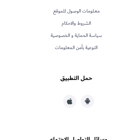
معـلومات الوصول للموقع
الشروط والاحكام
سياسة الحماية و الخصوصية
التوعية بأمن المعلومات
حمل التطبيق
وسائل التواصل الاجتماعي