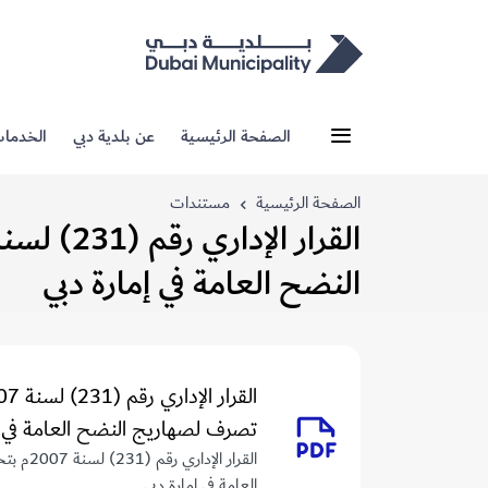
الصفحة الرئيسية
عن بلدية دبي
الخدما
الصفحة الرئيسية
مستندات
النضح العامة في إمارة دبي
تصرف لصهاريج النضح العامة في إ
القرار 
العامة في إمارة دبي