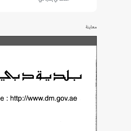
معاينة