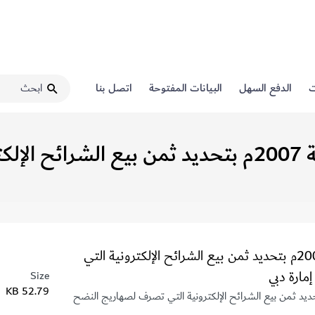
ت
الدفع السهل
البيانات المفتوحة
اتصل بنا
القرار الإداري رقم (231) لسنة 2007م بتحديد ثمن 
القرار الإداري رقم (231) لسنة 2007م بتحديد ثمن بيع الشرائح الإلكترونية التي
مارة دبي
Size
52.79 KB
الإداري رقم (231) لسنة 2007م بتحديد ثمن بيع الشرائح الإلكترونية التي تصرف لصهاريج النضح