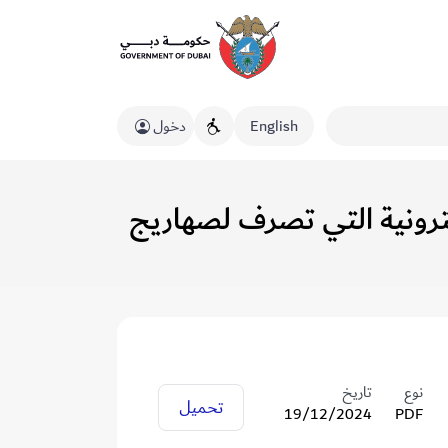
English
دخول
بيع الشرائح الإلكترونية التي تصرف لصهاريج
نوع
تاريخ
تحميل
19/12/2024
PDF