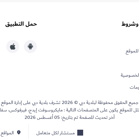
وشروط
حمل التطبيق
للموقع
الخصوصية
لومات
جميع الحقوق محفوظة لبلدية دبي © 2026 تشرف بلدية دبي على إدارة الموقع
ثل للموقع يكون على المتصفحات التالية : مايكروسوفت إيدج، فيرفوكس، سفا
آخر تحديث للصفحة تم بتاريخ:
05 أغسطس 2026
مستشار لكل متعامل
المواقع