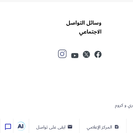
وسائل التواصل
الاجتماعي
ري و كروم
المركز الإعلامي
ابقى على تواصل