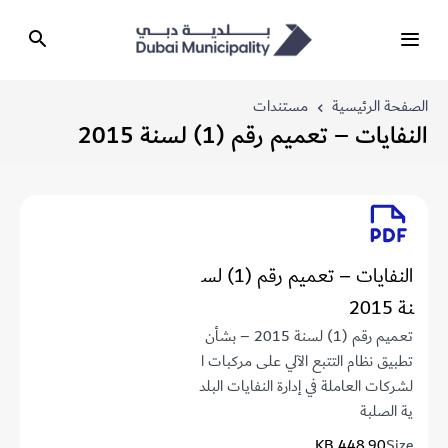
الصفحة الرئيسية
مستندات
النفايات – تعميم رقم (1) لسنة 2015
النفايات – تعميم رقم (1) لس
نة 2015
تعميم رقم (1) لسنة 2015 – بشأن
تطبيق نظام التتبع الآلي على مركبات ا
لشركات العاملة في إدارة النفايات البلد
ية الصلبة
448.90 KB
Size