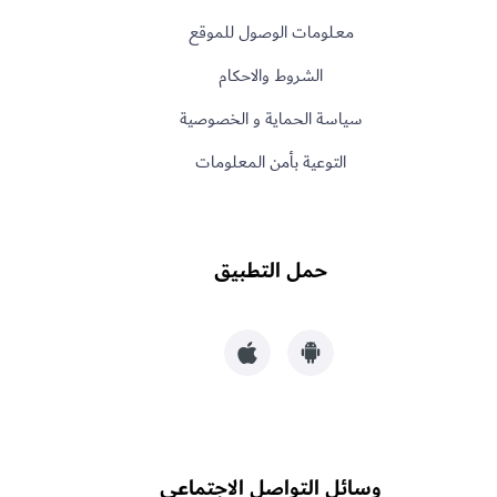
معـلومات الوصول للموقع
الشروط والاحكام
سياسة الحماية و الخصوصية
التوعية بأمن المعلومات
حمل التطبيق
وسائل التواصل الاجتماعي