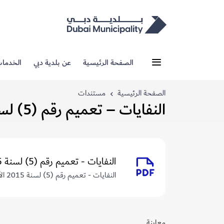
الصفحة الرئيسية
عن بلدية دبي
الخدما
الصفحة الرئيسية
مستندات
النفايات – تعميم رقم (5) لسنة 2015
النفايات - تعميم رقم (5) لسنة 2015
النفايات - تعميم رقم (5) لسنة 2015 الأنشطة المتعلقة بإدارة النفايات
معاينة