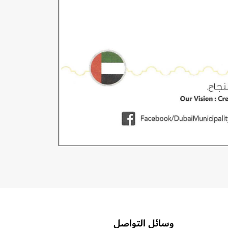
وسائل التواصل