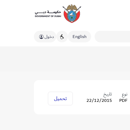
English
دخول
نوع
تاريخ
تحميل
22/12/2015
PDF