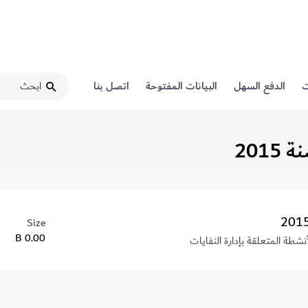
ت
الدفع السهل
البيانات المفتوحة
اتصل بنا
Size
0.00 B