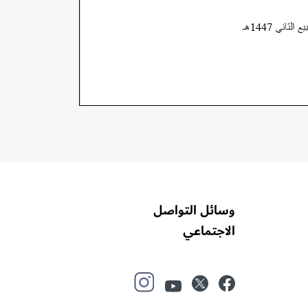
وسائل التواصل
الاجتماعي