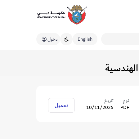
English
دخول
نوع
تاريخ
تحميل
10/11/2025
PDF