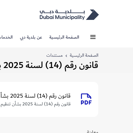
الصفحة الرئيسية
عن بلدية دبي
الخدما
الصفحة الرئيسية
مستندات
قانون رقم (14) لسنة 2025 بشأن تنظيم مزاولة أنشطة الاستشارات الهندسية
قانون رقم (14) لسنة 2025 بشأن تنظيم مزاولة أنشطة الاستشارات الهندسية
قانون رقم (14) لسنة 2025 بشأن تنظيم مزاولة أنشطة الاستشارات الهندسية
معاينة