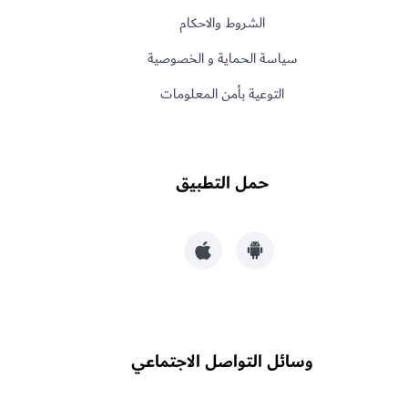
الشروط والاحكام
سياسة الحماية و الخصوصية
التوعية بأمن المعلومات
حمل التطبيق
وسائل التواصل الاجتماعي