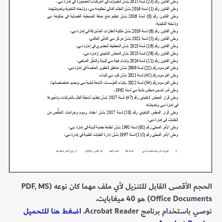
الحجم الأقصى القابل للتنزيل لأي ملف مهما كان نوعه (PDF, MS
Office Documents) هو 40 ميغابايت.
نوصي باستخدام برنامج Acrobat Reader.
اضغط هنا للتحميل