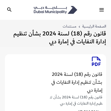
الصفحة الرئيسية
مستندات
قانون رقم (18) لسنة 2024 بشأن تنظيم
إدارة النفايات في إمارة دبي
قانون رقم (18) لسنة 2024
بشأن تنظيم إدارة النفايات في
إمارة دبي
قانون رقم (18) لسنة 2024 بشأن تن
ظيم إدارة النفايات في إمارة دبي