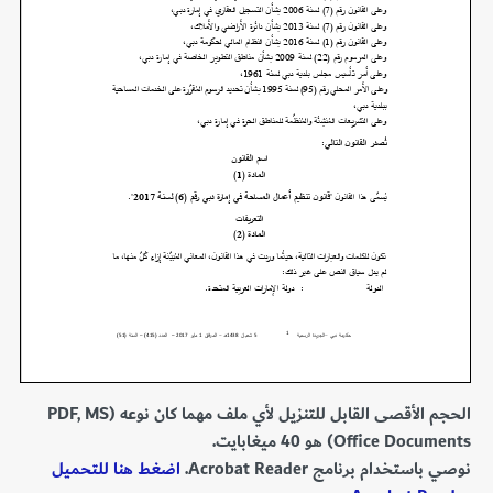
الحجم الأقصى القابل للتنزيل لأي ملف مهما كان نوعه (PDF, MS
Office Documents) هو 40 ميغابايت.
نوصي باستخدام برنامج Acrobat Reader.
اضغط هنا للتحميل