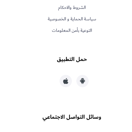
الشروط والاحكام
سياسة الحماية و الخصوصية
التوعية بأمن المعلومات
حمل التطبيق
وسائل التواصل الاجتماعي