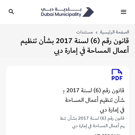
الصفحة الرئيسية
مستندات
قانون رقم (6) لسنة 2017 بشأن تنظيم
أعمال المساحة في إمارة دبي
قانون رقم (6) لسنة 2017 ب
شأن تنظيم أعمال المساحة
في إمارة دبي
قانون رقم (6) لسنة 2017 بشأن تنظ
يم أعمال المساحة في إمارة دبي