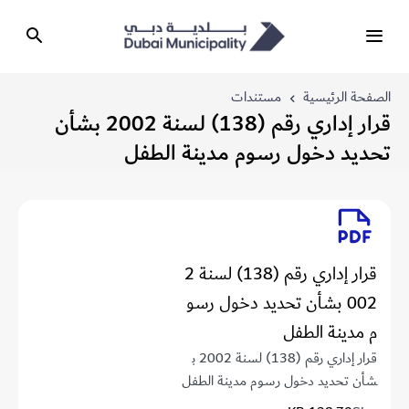
الصفحة الرئيسية
مستندات
قرار إداري رقم (138) لسنة 2002 بشأن
تحديد دخول رسوم مدينة الطفل
قرار إداري رقم (138) لسنة 2
002 بشأن تحديد دخول رسو
م مدينة الطفل
قرار إداري رقم (138) لسنة 2002 ب
شأن تحديد دخول رسوم مدينة الطفل