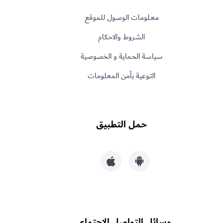
معـلومات الوصول للموقع
الشروط والاحكام
سياسة الحماية و الخصوصية
التوعية بأمن المعلومات
حمل التطبيق
وسائل التواصل الاجتماعي