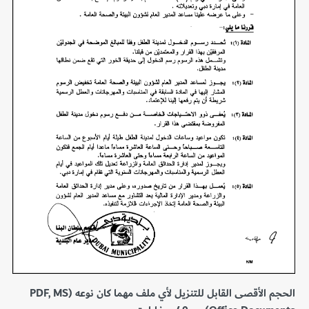
الحجم الأقصى القابل للتنزيل لأي ملف مهما كان نوعه (PDF, MS