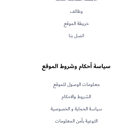
وظائف
خريطة الموقع
اتصل بنا
سياسة أحكام وشروط الموقع
معـلومات الوصول للموقع
الشروط والاحكام
سياسة الحماية و الخصوصية
التوعية بأمن المعلومات