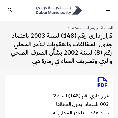
الصفحة الرئيسية
مستندات
قرار إداري رقم (148) لسنة 2003 باعتماد
جدول المخالفات والعقوبات للأمر المحلي
رقم (8) لسنة 2002 بشأن الصرف الصحي
والري وتصريف المياه في إمارة دبي
قرار إداري رقم (148) لسنة 2
003 باعتماد جدول المخالفا
ت والعقوبات للأمر المحلي رق