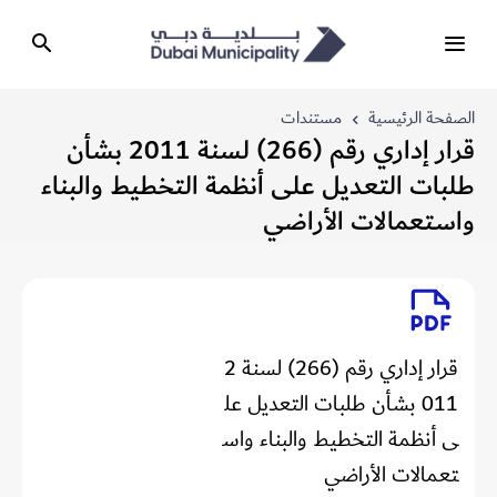
الصفحة الرئيسية
مستندات
قرار إداري رقم (266) لسنة 2011 بشأن
طلبات التعديل على أنظمة التخطيط والبناء
واستعمالات الأراضي
قرار إداري رقم (266) لسنة 2
011 بشأن طلبات التعديل عل
ى أنظمة التخطيط والبناء واس
تعمالات الأراضي