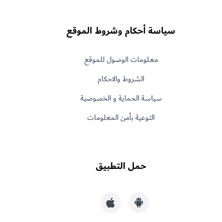
سياسة أحكام وشروط الموقع
معـلومات الوصول للموقع
الشروط والاحكام
سياسة الحماية و الخصوصية
التوعية بأمن المعلومات
حمل التطبيق