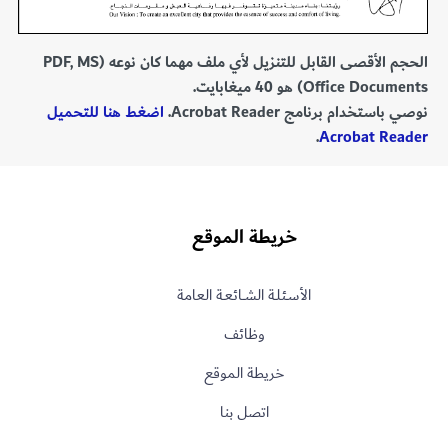
الحجم الأقصى القابل للتنزيل لأي ملف مهما كان نوعه (PDF, MS
Office Documents) هو 40 ميغابايت.
نوصي باستخدام برنامج Acrobat Reader.
اضغط هنا للتحميل
.
Acrobat Reader
خريطة الموقع
الأسـئلـة الشــائعـة العامة
وظائف
خريطة الموقع
اتصل بنا