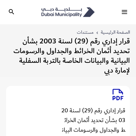
الصفحة الرئيسية
مستندات
قرار إداري رقم (29) لسنة 2003 بشأن
تحديد أثمان الخرائط والجداول والرسومات
البيانية والبيانات الخاصة بالتربة السفلية
لإمارة دبي
قرار إداري رقم (29) لسنة 20
03 بشأن تحديد أثمان الخرائ
ط والجداول والرسومات البيان