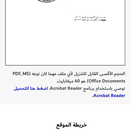
الحجم الأقصى القابل للتنزيل لأي ملف مهما كان نوعه (PDF, MS
Office Documents) هو 40 ميغابايت.
نوصي باستخدام برنامج Acrobat Reader.
اضغط هنا للتحميل
.
Acrobat Reader
خريطة الموقع