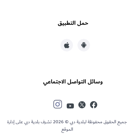
حمل التطبيق
وسائل التواصل الاجتماعي
جميع الحقوق محفوظة لبلدية دبي © 2026 تشرف بلدية دبي على إدارة
الموقع