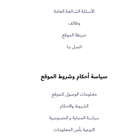
الأسـئلـة الشــائعـة العامة
وظائف
خريطة الموقع
اتصل بنا
سياسة أحكام وشروط الموقع
معـلومات الوصول للموقع
الشروط والاحكام
سياسة الحماية و الخصوصية
التوعية بأمن المعلومات