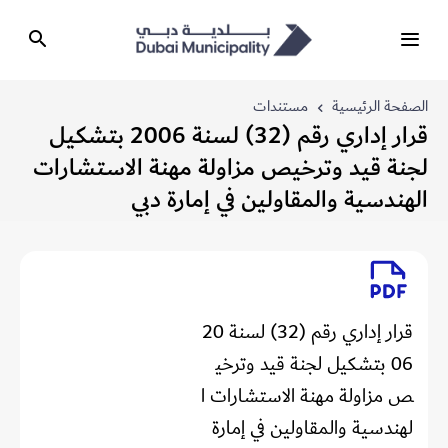
الصفحة الرئيسية
مستندات
قرار إداري رقم (32) لسنة 2006 بتشكيل
لجنة قيد وترخيص مزاولة مهنة الاستشارات
الهندسية والمقاولين في إمارة دبي
قرار إداري رقم (32) لسنة 20
06 بتشكيل لجنة قيد وترخي
ص مزاولة مهنة الاستشارات ا
لهندسية والمقاولين في إمارة