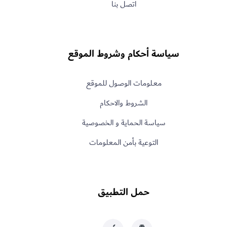
اتصل بنا
سياسة أحكام وشروط الموقع
معـلومات الوصول للموقع
الشروط والاحكام
سياسة الحماية و الخصوصية
التوعية بأمن المعلومات
حمل التطبيق