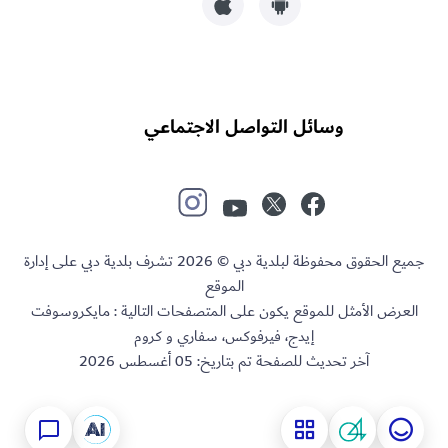
وسائل التواصل الاجتماعي
جميع الحقوق محفوظة لبلدية دبي © 2026 تشرف بلدية دبي على إدارة
الموقع
العرض الأمثل للموقع يكون على المتصفحات التالية : مايكروسوفت
إيدج، فيرفوكس، سفاري و كروم
آخر تحديث للصفحة تم بتاريخ:
05 أغسطس 2026