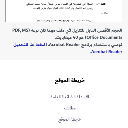
الحجم الأقصى القابل للتنزيل لأي ملف مهما كان نوعه (PDF, MS
Office Documents) هو 40 ميغابايت.
نوصي باستخدام برنامج Acrobat Reader.
اضغط هنا للتحميل
.
Acrobat Reader
خريطة الموقع
الأسـئلـة الشــائعـة العامة
وظائف
خريطة الموقع