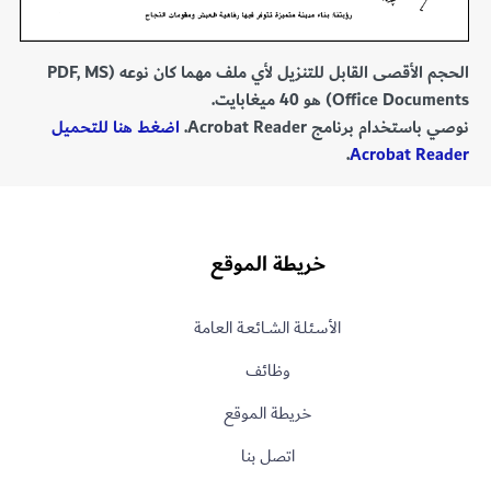
الحجم الأقصى القابل للتنزيل لأي ملف مهما كان نوعه (PDF, MS
Office Documents) هو 40 ميغابايت.
نوصي باستخدام برنامج Acrobat Reader.
اضغط هنا للتحميل
.
Acrobat Reader
خريطة الموقع
الأسـئلـة الشــائعـة العامة
وظائف
خريطة الموقع
اتصل بنا