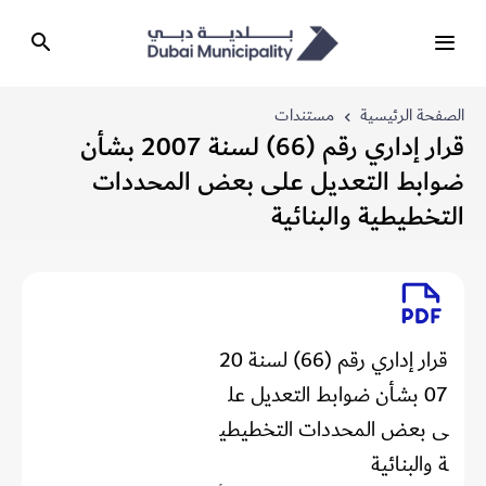
الصفحة الرئيسية
مستندات
قرار إداري رقم (66) لسنة 2007 بشأن
ضوابط التعديل على بعض المحددات
التخطيطية والبنائية
قرار إداري رقم (66) لسنة 20
07 بشأن ضوابط التعديل عل
ى بعض المحددات التخطيطي
ة والبنائية