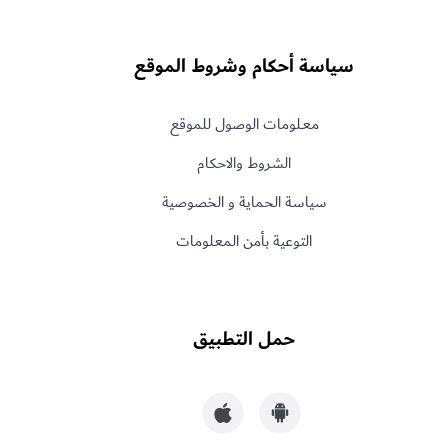
سياسة أحكام وشروط الموقع
معـلومات الوصول للموقع
الشروط والاحكام
سياسة الحماية و الخصوصية
التوعية بأمن المعلومات
حمل التطبيق