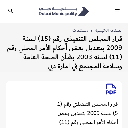
الصفحة الرئيسية
مستندات
قرار المجلس التنفيذي رقم (15) لسنة
2009 بتعديل بعض أحكام الأمر المحلي رقم
(11) لسنة 2003 بشأن الصحة العامة
وسلامة المجتمع في إمارة دبي
قرار المجلس التنفيذي رقم (1
5) لسنة 2009 بتعديل بعض
أحكام الأمر المحلي رقم (11)