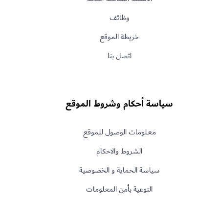
وظائف
خريطة الموقع
اتصل بنا
سياسة أحكام وشروط الموقع
معـلومات الوصول للموقع
الشروط والاحكام
سياسة الحماية و الخصوصية
التوعية بأمن المعلومات