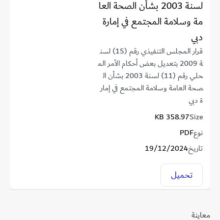
لسنة 2003 بشأن الصحة العا
مة وسلامة المجتمع في إمارة
دبي
قرار المجلس التنفيذي رقم (15) لسن
ة 2009 بتعديل بعض أحكام الأمر الم
حلي رقم (11) لسنة 2003 بشأن ال
صحة العامة وسلامة المجتمع في إمار
ة دبي
358.97 KB
Size
نوع
PDF
تاريخ
19/12/2024
تحميل
معاينة