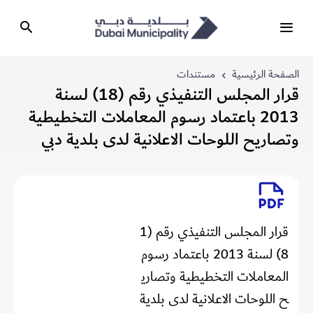
الصفحة الرئيسية
مستندات
قرار المجلس التنفيذي رقم (18) لسنة
2013 باعتماد رسوم المعاملات التخطيطية
وتصاريح اللوحات الاعلانية لدى بلدية دبي
قرار المجلس التنفيذي رقم (1
8) لسنة 2013 باعتماد رسوم
المعاملات التخطيطية وتصاري
ح اللوحات الاعلانية لدى بلدية