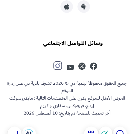
وسائل التواصل الاجتماعي
جميع الحقوق محفوظة لبلدية دبي © 2026 تشرف بلدية دبي على إدارة
الموقع
العرض الأمثل للموقع يكون على المتصفحات التالية : مايكروسوفت
إيدج، فيرفوكس، سفاري و كروم
آخر تحديث للصفحة تم بتاريخ:
10 أغسطس 2026