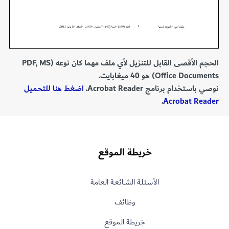
الحجم الأقصى القابل للتنزيل لأي ملف مهما كان نوعه (PDF, MS
Office Documents) هو 40 ميغابايت.
نوصي باستخدام برنامج Acrobat Reader.
اضغط هنا للتحميل
.
Acrobat Reader
خريطة الموقع
الأسـئلـة الشــائعـة العامة
وظائف
خريطة الموقع