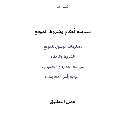
اتصل بنا
سياسة أحكام وشروط الموقع
معـلومات الوصول للموقع
الشروط والاحكام
سياسة الحماية و الخصوصية
التوعية بأمن المعلومات
حمل التطبيق