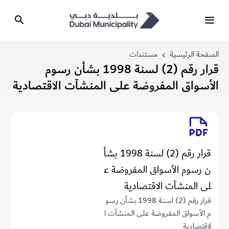
الصفحة الرئيسية
مستندات
قرار رقم (2) لسنة 1998 بشأن رسوم
الأسواق المفروضة على المنشآت الاقتصادية
قرار رقم (2) لسنة 1998 بشأ
ن رسوم الأسواق المفروضة ع
لى المنشآت الاقتصادية
قرار رقم (2) لسنة 1998 بشأن رسو
م الأسواق المفروضة على المنشآت ا
لاقتصادية