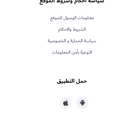
سياسة أحكام وشروط الموقع
معـلومات الوصول للموقع
الشروط والاحكام
سياسة الحماية و الخصوصية
التوعية بأمن المعلومات
حمل التطبيق