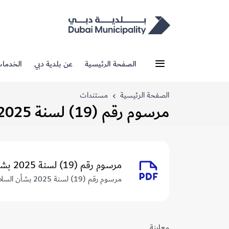
الصفحة الرئيسية
عن بلدية دبي
الخدما
الصفحة الرئيسية
مستندات
مرسوم رقم (19) لسنة 2025 بشأن السلامة في أعمال الإنشاءات في إمارة دبي
مرسوم رقم (19) لسنة 2025 بشأن السلامة في أعمال الإنشاءات في إمارة دبي
مرسوم رقم (19) لسنة 2025 بشأن السلامة في أعمال الإنشاءات في إمارة دبي
معاينة