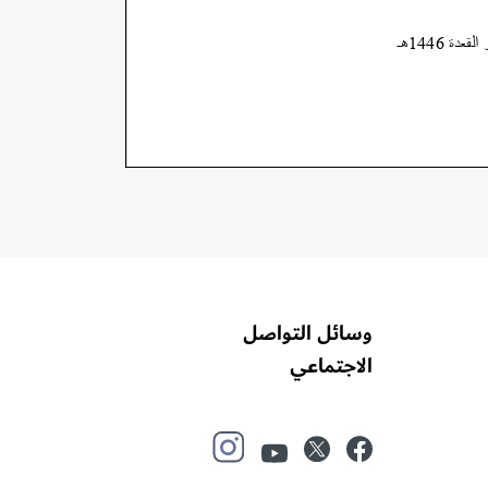
وسائل التواصل
الاجتماعي