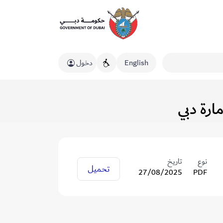
English
دخول
نوع
تاريخ
تحميل
27/08/2025
PDF