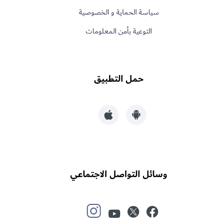
سياسة الحماية و الخصوصية
التوعية بأمن المعلومات
حمل التطبيق
وسائل التواصل الاجتماعي