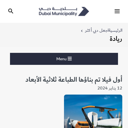
الرئيسية
اجعل دبي أكثر
ريادة
Menu
أول فيلا تم بناؤها الطباعة ثلاثية الأبعاد
12 يناير 2024