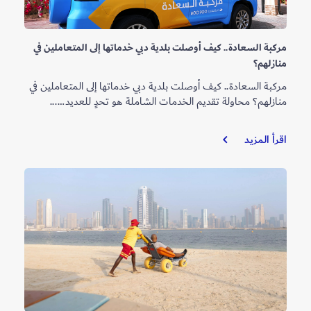
مركبة السعادة.. كيف أوصلت بلدية دبي خدماتها إلى المتعاملين في
منازلهم؟
مركبة السعادة.. كيف أوصلت بلدية دبي خدماتها إلى المتعاملين في
منازلهم؟ محاولة تقديم الخدمات الشاملة هو تحدٍ للعديد…...
مركبة
اقرأ المزيد
السعادة..
كيف
أوصلت
بلدية
دبي
خدماتها
إلى
المتعاملين
في
منازلهم؟