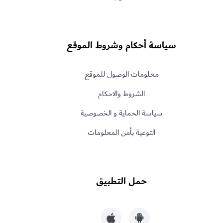
سياسة أحكام وشروط الموقع
معـلومات الوصول للموقع
الشروط والاحكام
سياسة الحماية و الخصوصية
التوعية بأمن المعلومات
حمل التطبيق