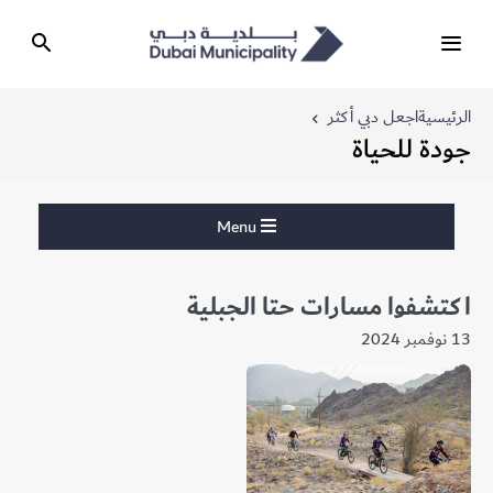
الرئيسية
اجعل دبي أكثر
جودة للحياة
Menu
اكتشفوا مسارات حتا الجبلية
13 نوفمبر 2024