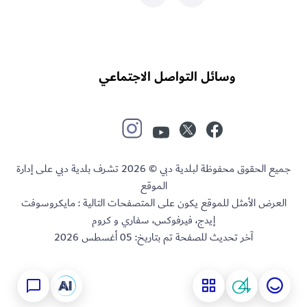
وسائل التواصل الاجتماعي
جميع الحقوق محفوظة لبلدية دبي © 2026 تشرف بلدية دبي على إدارة
الموقع
العرض الأمثل للموقع يكون على المتصفحات التالية : مايكروسوفت
إيدج، فيرفوكس، سفاري و كروم
آخر تحديث للصفحة تم بتاريخ:
05 أغسطس 2026