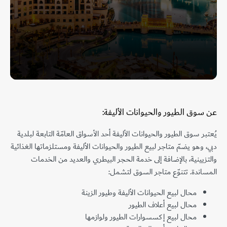
عن سوق الطيور والحيوانات الأليفة:
يُعتبر سوق الطيور والحيوانات الأليفة أحد الأسواق العامّة التابعة لبلدية
دبي، وهو يضمّ متاجر لبيع الطيور والحيوانات الأليفة ومستلزماتها الغذائية
والتزيينية، بالإضافة إلى خدمة الحجر البيطري والعديد من الخدمات
المساندة. تتنوّع متاجر السوق لتشمل:
محال لبيع الحيوانات الأليفة وطيور الزينة
محال لبيع أعلاف الطيور
محال لبيع إكسسوارات الطيور ولوازمها