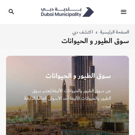
الصفحة الرئيسية
اكتشف دبي
سوق الطيور و الحيوانات
سوق الطيور و الحيوانات
عن سوق الطيور والحيوانات الأليفة:يُعتبر سوق
الطيور والحيوانات الأليفة أحد الأسواق العامّة التابعة
لب...