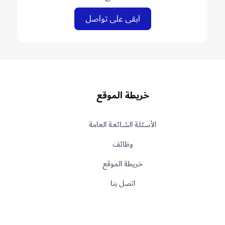
ابقى على تواصل
خريطة الموقع
الأسـئلـة الشــائعـة العامة
وظائف
خريطة الموقع
اتصل بنا