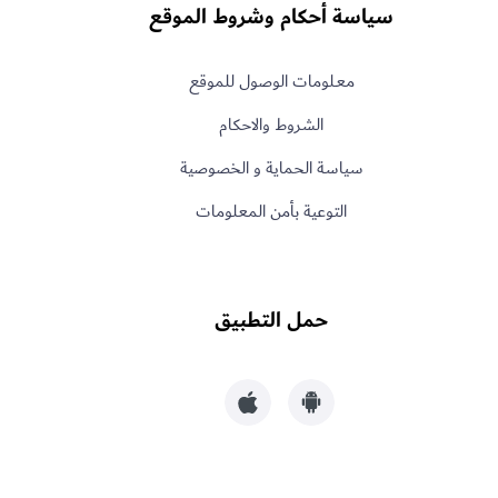
سياسة أحكام وشروط الموقع
معـلومات الوصول للموقع
الشروط والاحكام
سياسة الحماية و الخصوصية
التوعية بأمن المعلومات
حمل التطبيق