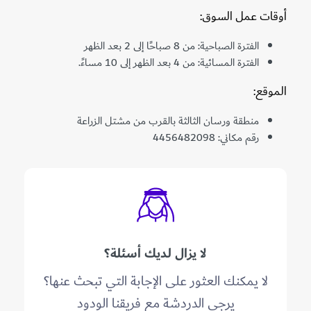
أوقات عمل السوق:
الفترة الصباحية: من 8 صباحًا إلى 2 بعد الظهر
الفترة المسائية: من 4 بعد الظهر إلى 10 مساءً.
الموقع:
منطقة ورسان الثالثة بالقرب من مشتل الزراعة
رقم مكاني: 4456482098
لا يزال لديك أسئلة؟
لا يمكنك العثور على الإجابة التي تبحث عنها؟
يرجى الدردشة مع فريقنا الودود