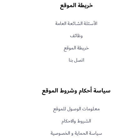
خريطة الموقع
الأسـئلـة الشــائعـة العامة
وظائف
خريطة الموقع
اتصل بنا
سياسة أحكام وشروط الموقع
معـلومات الوصول للموقع
الشروط والاحكام
سياسة الحماية و الخصوصية