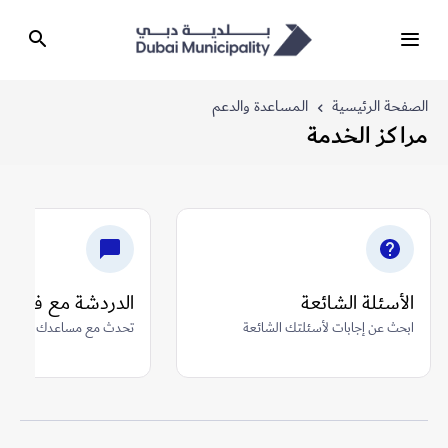
الصفحة الرئيسية
المساعدة والدعم
مراكز الخدمة
الأسئلة الشائعة
الدردشة مع فارس
ابحث عن إجابات لأسئلتك الشائعة
تحدث مع مساعدك الافترا