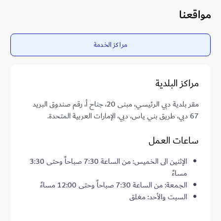
مواقعنا
مراكز الخدمة
مراكز البلدية
مقر بلدية دبي الرئيسي، مبنى 20، جناح أ، رقم صندوق البريد
67 دبي، طريق بني ياس، دبي، الإمارات العربية المتحدة.
ساعات العمل
الإثنين الى الخميس: من الساعة 7:30 صباحاً وحتى 3:30
مساءً
الجمعة: من الساعة 7:30 صباحاً وحتى 12:00 مساءً
السبت والأحد: مغلق