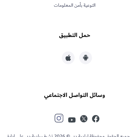
التوعية بأمن المعلومات
حمل التطبيق
وسائل التواصل الاجتماعي
جميع الحقوق محفوظة لبلدية دبي © 2026 تشرف بلدية دبي على إدارة