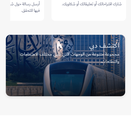
شارك اقتراحاتك أو تعليقاتك أو شكاويك.
أرسل رسالة حول شائعة أو 
فيها للتحقق.
اكتشف دبي
مجموعة متنوعة من الوجهات التي تلبي مختلف الاهتمامات
والتطلعات.