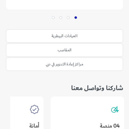
العيادات البيطرية
المقاصب
مراكز إعادة التدوير في دبي
شاركنا وتواصل معنا
04 منصة
أمانة