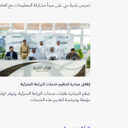
تحرص بلدية دبي على مبدأ مشاركة المعلومات مع العامل
إطلاق مبادرة لتنظيم خدمات الزراعة المنزلية
تنظم المبادرة طلبات خدمات الزراعة المنزلية، وتوفر كواد
مؤهلة ومرخصة لتقديم هذه الخدمات
إطلاق