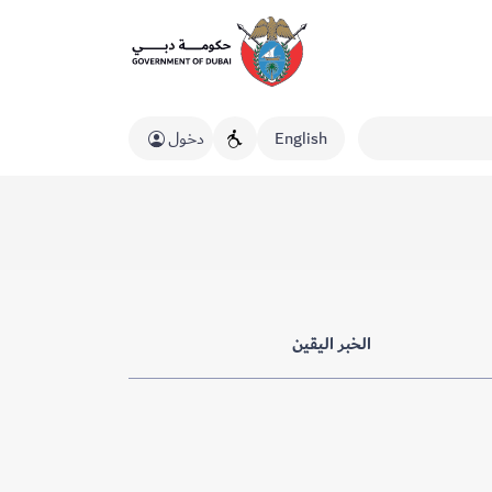
English
دخول
الخبر اليقين