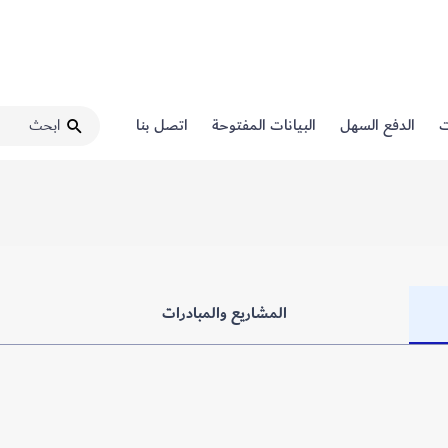
ت
الدفع السهل
البيانات المفتوحة
اتصل بنا
المشاريع والمبادرات