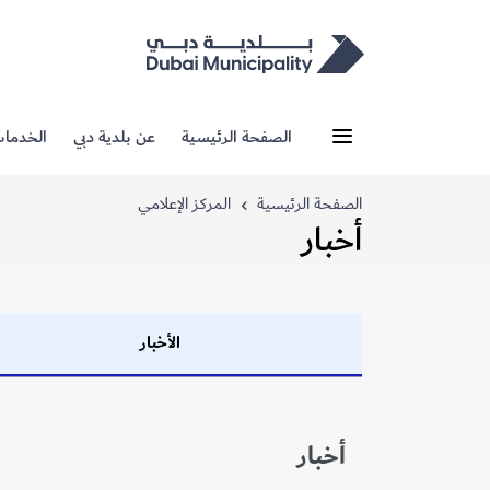
الصفحة الرئيسية
عن بلدية دبي
الخدما
الصفحة الرئيسية
المركز الإعلامي
أخبار
الأخبار
أخبار