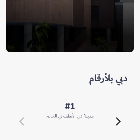
دبي بلأرقام
#
1
مدينة دبي الأنظف في العالم