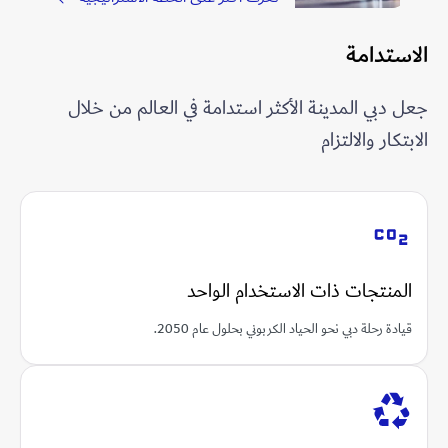
الاستدامة
جعل دبي المدينة الأكثر استدامة في العالم من خلال
الابتكار والالتزام
المنتجات ذات الاستخدام الواحد
قيادة رحلة دبي نحو الحياد الكربوني بحلول عام 2050.