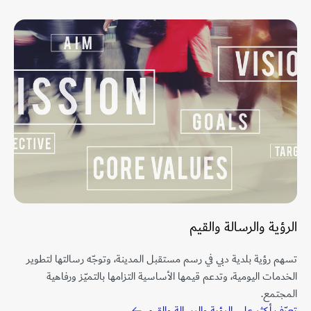
الرؤية والرسالة والقيم
تسهم رؤية بلدية دبي في رسم مستقبل المدينة، وتوجّه رسالتها لتطوير
الخدمات اليومية، وتدعم قيمها الأساسية التزامها بالتميّز ورفاهية
المجتمع.
تعرّف أكثر على الرؤية والرسالة والقيم