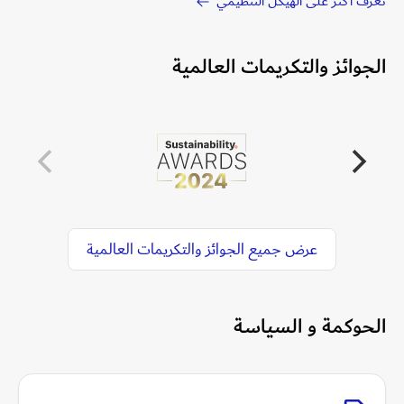
تعرّف أكثر على الهيكل​ ​التنظيمي
الجوائز والتكريمات العالمية
عرض جميع الجوائز والتكريمات العالمية
الحوكمة و السياسة