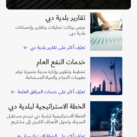
تقارير بلدية دبي
عرض بيانات تحليلات وتقارير وإحصاءات
بلدية دبي.
تعرّف أكثر على تقارير بلدية دبي
خدمات النفع العام
تخطيط وتطوير وإدارة مدينة متميزة توفر
مقومات النجاح والحياة المستدامة.
تعرّف أكثر على خدمات المرافق العامة
الخطة الاستراتيجية لبلدية دبي
الخطة الاستراتيجية لبلدية دبي ترسم مستقبل
المدينة، وتحول الأهداف الكبرى إلى مشاريع
واقعية تجعل الحياة أفضل للجميع.
تعرّف أكثر على الخطة الاستراتيجية