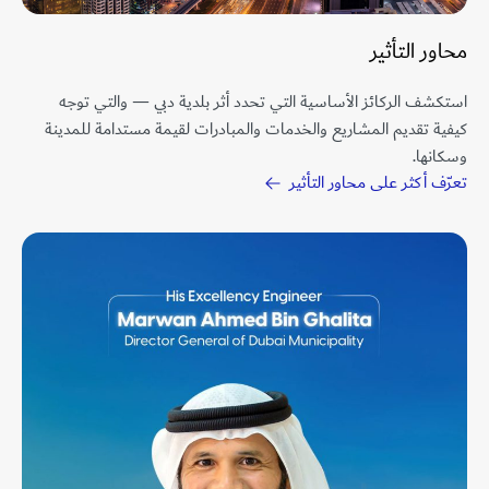
محاور التأثير
استكشف الركائز الأساسية التي تحدد أثر بلدية دبي — والتي توجه
كيفية تقديم المشاريع والخدمات والمبادرات لقيمة مستدامة للمدينة
وسكانها.
تعرّف أكثر على محاور التأثير