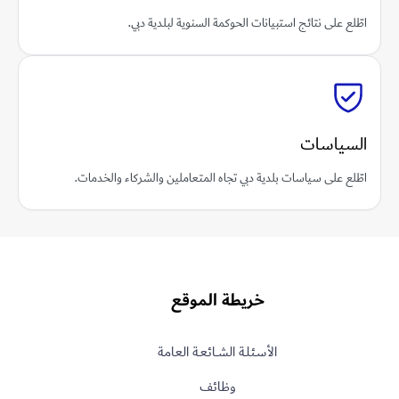
اطّلع على نتائج استبيانات الحوكمة السنوية لبلدية دبي.
السياسات
اطّلع على سياسات بلدية دبي تجاه المتعاملين والشركاء والخدمات.
خريطة الموقع
الأسـئلـة الشــائعـة العامة
وظائف