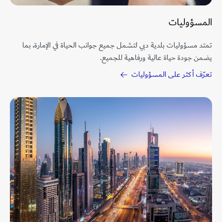
المسؤوليات
تمتد مسؤوليات بلدية دبي لتشمل جميع جوانب الحياة في الإمارة، بما
يضمن جودة حياة عالية ورفاهية للجميع.
تعرّف أكثر على المسؤوليات