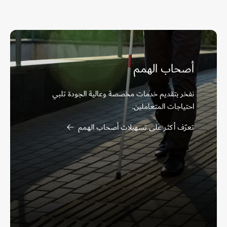
أصحاب الهمم
نفخر بتقديم خدمات مخصصة وعالية الجودة تلبي
احتياجات المتعاملين.
تعرّف أكثر على تسهيلات أصحاب الهمم