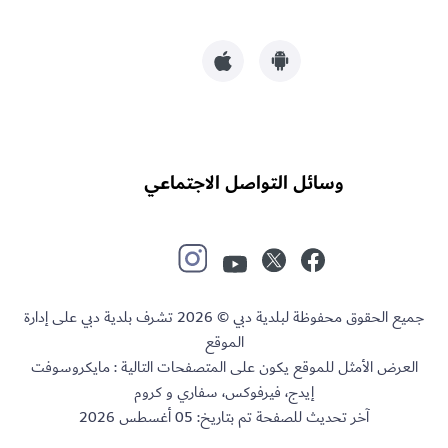
وسائل التواصل الاجتماعي
جميع الحقوق محفوظة لبلدية دبي © 2026 تشرف بلدية دبي على إدارة
الموقع
العرض الأمثل للموقع يكون على المتصفحات التالية : مايكروسوفت
إيدج، فيرفوكس، سفاري و كروم
آخر تحديث للصفحة تم بتاريخ:
05 أغسطس 2026