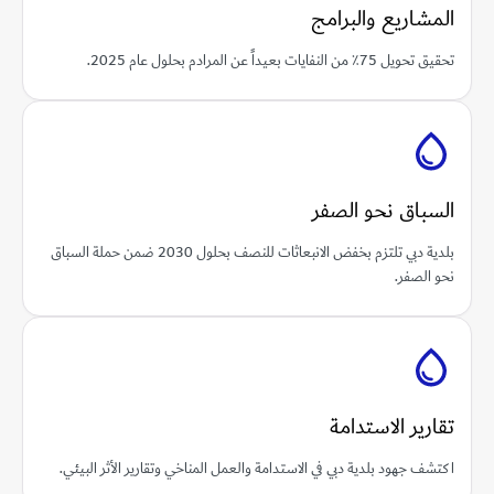
المشاريع والبرامج
تحقيق تحويل 75٪ من النفايات بعيداً عن المرادم بحلول عام 2025.
السباق نحو الصفر
بلدية دبي تلتزم بخفض الانبعاثات للنصف بحلول 2030 ضمن حملة السباق
نحو الصفر.
تقارير الاستدامة
اكتشف جهود بلدية دبي في الاستدامة والعمل المناخي وتقارير الأثر البيئي.