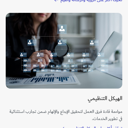
الهيكل​ ​التنظيمي
مواءمة قادة فرق العمل لتحقيق الإبداع والإلهام ضمن تجارب استثنائية
في تطوير الخدمات.