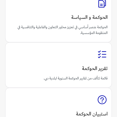
الحوكمة و السياسة
الحوكمة عنصر أساسي في تعزيز محاور التعاون والفاعلية والتنافسية في
المنظومة المؤسسية.
تقرير الحوكمة
قائمة تتألف من تقارير الحوكمة السنوية لبلدية دبي.
استبيان الحوكمة