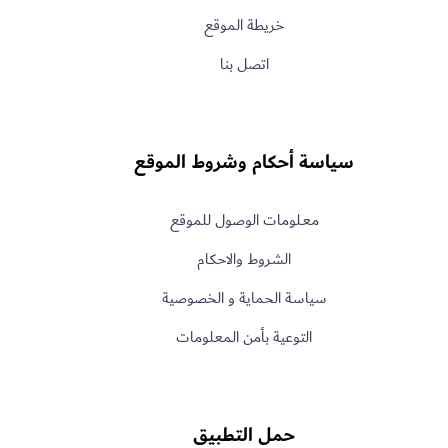
خريطة الموقع
اتصل بنا
سياسة أحكام وشروط الموقع
معـلومات الوصول للموقع
الشروط والاحكام
سياسة الحماية و الخصوصية
التوعية بأمن المعلومات
حمل التطبيق