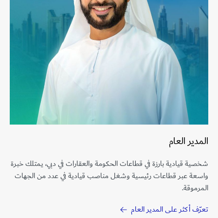
المدير العام
شخصية قيادية بارزة في قطاعات الحكومة والعقارات في دبي، يمتلك خبرة
واسعة عبر قطاعات رئيسية وشغل مناصب قيادية في عدد من الجهات
المرموقة.
تعرّف أكثر على المدير العام