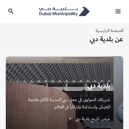
الصفحة الرئيسية
عن بلدية دبي
بلدية دبي
شريكك الموثوق في جعل دبي المدينة الأكثر ملاءمة
للعيش واستدامة وابتكاراً في العالم.
عرض تاريخ بلدية دبي