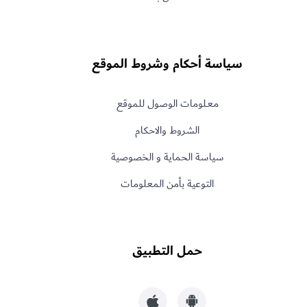
سياسة أحكام وشروط الموقع
معـلومات الوصول للموقع
الشروط والاحكام
سياسة الحماية و الخصوصية
التوعية بأمن المعلومات
حمل التطبيق