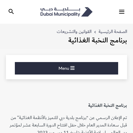
الصفحة الرئيسية
القوانين والتشريعات
برنامج النخبة الغذائية
Menu
برنامج النخبة الغذائية
تم الإعلان الرسمي عن “برنامج بلدية دبي للتميز بالأنظمة الغذائية” من
قبل سعادة المدير العام خلال حفل افتتاح الدورة السابعة عشر لمؤتمر
دبي العالمي لسلامة الأغذية بتاريخ 11 ديسمبر 2023.