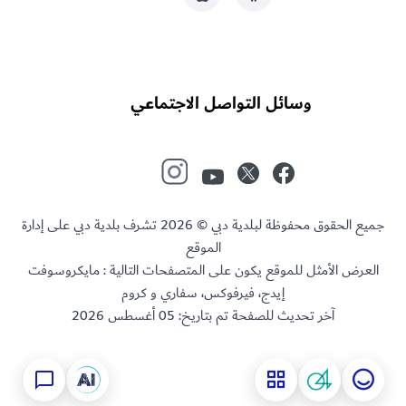
وسائل التواصل الاجتماعي
جميع الحقوق محفوظة لبلدية دبي © 2026 تشرف بلدية دبي على إدارة
الموقع
العرض الأمثل للموقع يكون على المتصفحات التالية : مايكروسوفت
إيدج، فيرفوكس، سفاري و كروم
آخر تحديث للصفحة تم بتاريخ:
05 أغسطس 2026