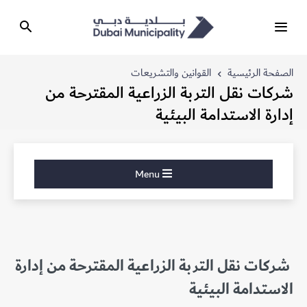
الصفحة الرئيسية
القوانين والتشريعات
شركات نقل التربة الزراعية المقترحة من
إدارة الاستدامة البيئية
Menu
شركات نقل التربة الزراعية المقترحة من إدارة
الاستدامة البيئية