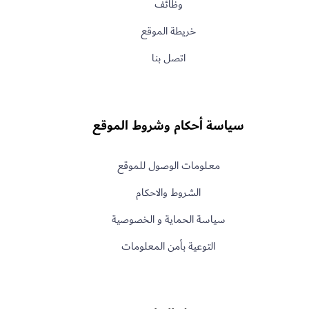
وظائف
خريطة الموقع
اتصل بنا
سياسة أحكام وشروط الموقع
معـلومات الوصول للموقع
الشروط والاحكام
سياسة الحماية و الخصوصية
التوعية بأمن المعلومات