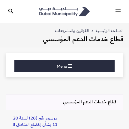
الصفحة الرئيسية
القوانين والتشريعات
قطاع خدمات الدعم المؤسسي
Menu
قطاع خدمات الدعم المؤسسي
مرسوم رقم (28) لسنة 20
11 بشأن إخضاع المناطق ال