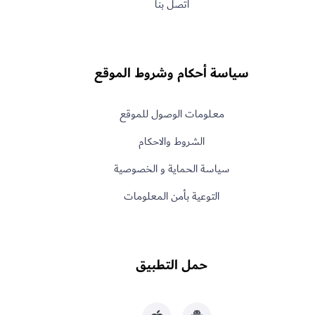
اتصل بنا
سياسة أحكام وشروط الموقع
معـلومات الوصول للموقع
الشروط والاحكام
سياسة الحماية و الخصوصية
التوعية بأمن المعلومات
حمل التطبيق