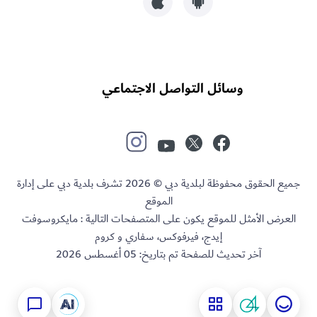
وسائل التواصل الاجتماعي
جميع الحقوق محفوظة لبلدية دبي © 2026 تشرف بلدية دبي على إدارة
الموقع
العرض الأمثل للموقع يكون على المتصفحات التالية : مايكروسوفت
إيدج، فيرفوكس، سفاري و كروم
آخر تحديث للصفحة تم بتاريخ:
05 أغسطس 2026