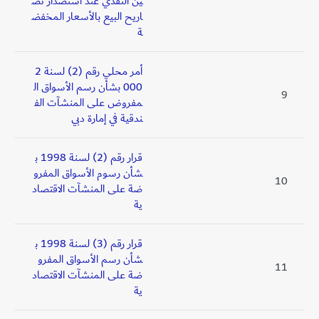
ين النقدي عند استصدار تص
اريح البيع بالأسعار المخفض
ة
أمر محلي رقم (2) لسنة 2
000 بشأن رسم الأسواق ال
9
مفروض على المنشآت الف
ندقية في إمارة دبي
قرار رقم (2) لسنة 1998 ب
شأن رسوم الأسواق المفرو
10
ضة على المنشآت الاقتصاد
ية
قرار رقم (3) لسنة 1998 ب
شأن رسم الأسواق المفرو
11
ضة على المنشآت الاقتصاد
ية