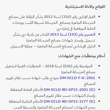
اللوائح والأدلة الاسترشادية:
القرار الإداري رقم (316) لسنة 2012 بشأن الرقابة على مصانع
الخرسانة الجاهزة ومصانع الخرسانة مُسبقة الصّب ووحدات
الخلط الموقعية في إمارة دبي
التعميم رقم (192) لسنة 2013
الصّادر عن بلدية دبي بشأن
تسجيل وإصدار شهادات مصانع الخرسانة الجاهزة
الدليل الإرشادي لمصانع الخرسانة الجاهزة – عمليّة التسجيل.
أحكام ومتطلّبات منح الشهادات:
المواصفة رقم (026) لسنة 2018 – المتطلبات الفنية لتشغيل
مصانع الخرسانة الجاهزة
DM-DCLD-F-IC-2001
نموذج طلب شهادة حسب نظام تقييم
المصانع
DM-DCLD-RD-DP21-2001 (IC)
الأحكام العامة المتعلقة
بإصدار الشهادات حسب نظام تقييم المصانع
DM-DCLD-RD-DP21-2177 (IC)
الأحكام الخاصة المتعلقة
بمنح الشهادات لمصانع الخرسانة الجاهزة والمسبقة الصب