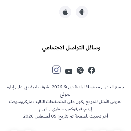
وسائل التواصل الاجتماعي
جميع الحقوق محفوظة لبلدية دبي © 2026 تشرف بلدية دبي على إدارة
الموقع
العرض الأمثل للموقع يكون على المتصفحات التالية : مايكروسوفت
إيدج، فيرفوكس، سفاري و كروم
آخر تحديث للصفحة تم بتاريخ:
05 أغسطس 2026