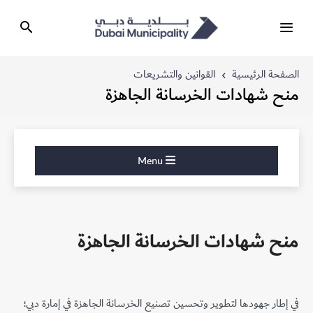
الصفحة الرئيسية
القوانين والتشريعات
منح شهادات الخرسانة الجاهزة
Menu
منح شهادات الخرسانة الجاهزة
في إطار جهودها لتطوير وتحسين تصنيع الخرسانة الجاهزة في إمارة دبي؛