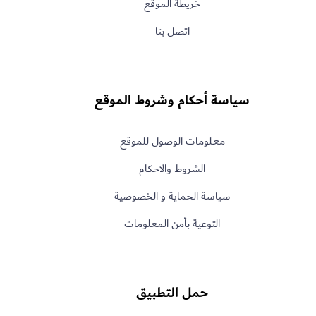
خريطة الموقع
اتصل بنا
سياسة أحكام وشروط الموقع
معـلومات الوصول للموقع
الشروط والاحكام
سياسة الحماية و الخصوصية
التوعية بأمن المعلومات
حمل التطبيق